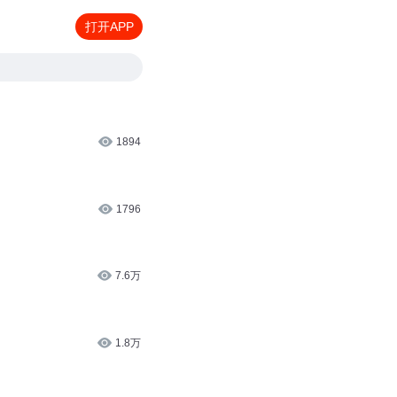
打开APP
1894
1796
7.6万
1.8万