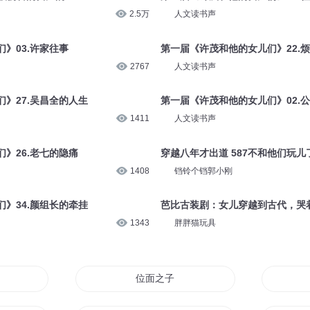
2.5万
人文读书声
》03.许家往事
第一届《许茂和他的女儿们》22.
2767
人文读书声
》27.吴昌全的人生
第一届《许茂和他的女儿们》02.
1411
人文读书声
》26.老七的隐痛
穿越八年才出道 587不和他们玩儿
1408
铛铃个铛郭小刚
》34.颜组长的牵挂
芭比古装剧：女儿穿越到古代，哭
1343
胖胖猫玩具
位面之子