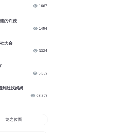
1667
烦恼的许茂
1494
公社大会
3334
了
5.8万
着到处找妈妈
68.7万
龙之位面