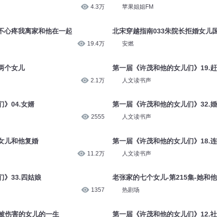
4.3万
苹果姐姐FM
不心疼我离家和他在一起
北宋穿越指南033朱院长拒婚女儿
19.4万
安燃
两个女儿
第一届《许茂和他的女儿们》19.
2.1万
人文读书声
》04.女婿
第一届《许茂和他的女儿们》32.
2555
人文读书声
女儿和他复婚
第一届《许茂和他的女儿们》18.
11.2万
人文读书声
》33.四姑娘
老张家的七个女儿-第215集-她和
1357
热剧场
-被伤害的女儿的一生
第一届《许茂和他的女儿们》12.