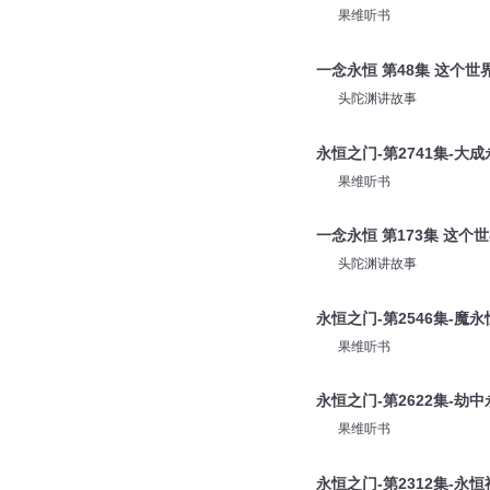
果维听书
一念永恒 第48集 这个世
头陀渊讲故事
永恒之门-第2741集-大
果维听书
一念永恒 第173集 这个
头陀渊讲故事
永恒之门-第2546集-魔永
果维听书
永恒之门-第2622集-劫中
果维听书
永恒之门-第2312集-永恒