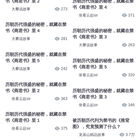
书《商君书》里 2
历朝历代强盛的秘密，就藏在禁
书《商君书》里 4
大攀说故事
273
坐看云起sir
371
历朝历代强盛的秘密，就藏在禁
书《商君书》里 4
历朝历代强盛的秘密，就藏在禁
书《商君书》里 3
大攀说故事
281
大攀说故事
263
历朝历代强盛的秘密，就藏在禁
书《商君书》里 5
历朝历代强盛的秘密，就藏在禁
书《商君书》里 5
大攀说故事
242
坐看云起sir
320
历朝历代强盛的秘密，就藏在禁
书《商君书》里 2
历朝历代强盛的秘密，就藏在禁
书《商君书》里 3
坐看云起sir
363
坐看云起sir
346
历朝历代强盛的秘密，就藏在禁
书《商君书》里 1
被历朝历代列为禁书的《推背
图》，究竟预测了什么？
坐看云起sir
375
龙庙山精品故事
3.7万