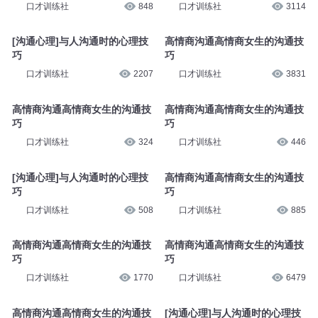
口才训练社
848
口才训练社
3114
[沟通心理]与人沟通时的心理技
高情商沟通高情商女生的沟通技
巧
巧
口才训练社
2207
口才训练社
3831
高情商沟通高情商女生的沟通技
高情商沟通高情商女生的沟通技
巧
巧
口才训练社
324
口才训练社
446
[沟通心理]与人沟通时的心理技
高情商沟通高情商女生的沟通技
巧
巧
口才训练社
508
口才训练社
885
高情商沟通高情商女生的沟通技
高情商沟通高情商女生的沟通技
巧
巧
口才训练社
1770
口才训练社
6479
高情商沟通高情商女生的沟通技
[沟通心理]与人沟通时的心理技