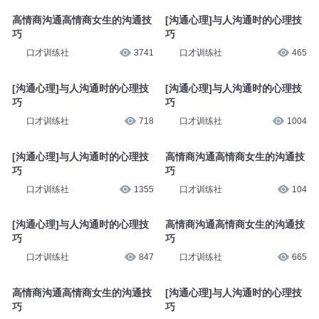
高情商沟通高情商女生的沟通技
[沟通心理]与人沟通时的心理技
巧
巧
口才训练社
3741
口才训练社
465
[沟通心理]与人沟通时的心理技
[沟通心理]与人沟通时的心理技
巧
巧
口才训练社
718
口才训练社
1004
[沟通心理]与人沟通时的心理技
高情商沟通高情商女生的沟通技
巧
巧
口才训练社
1355
口才训练社
104
[沟通心理]与人沟通时的心理技
高情商沟通高情商女生的沟通技
巧
巧
口才训练社
847
口才训练社
665
高情商沟通高情商女生的沟通技
[沟通心理]与人沟通时的心理技
巧
巧