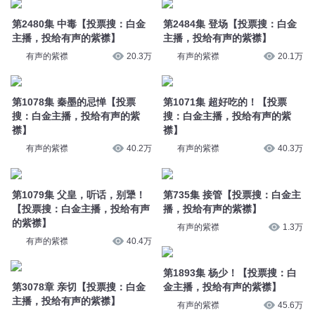
第2480集 中毒【投票搜：白金
第2484集 登场【投票搜：白金
主播，投给有声的紫襟】
主播，投给有声的紫襟】
有声的紫襟
20.3万
有声的紫襟
20.1万
第1078集 秦墨的忌惮【投票
第1071集 超好吃的！【投票
搜：白金主播，投给有声的紫
搜：白金主播，投给有声的紫
襟】
襟】
有声的紫襟
40.2万
有声的紫襟
40.3万
第1079集 父皇，听话，别犟！
第735集 接管【投票搜：白金主
【投票搜：白金主播，投给有声
播，投给有声的紫襟】
的紫襟】
有声的紫襟
1.3万
有声的紫襟
40.4万
第1893集 杨少！【投票搜：白
第3078章 亲切【投票搜：白金
金主播，投给有声的紫襟】
主播，投给有声的紫襟】
有声的紫襟
45.6万