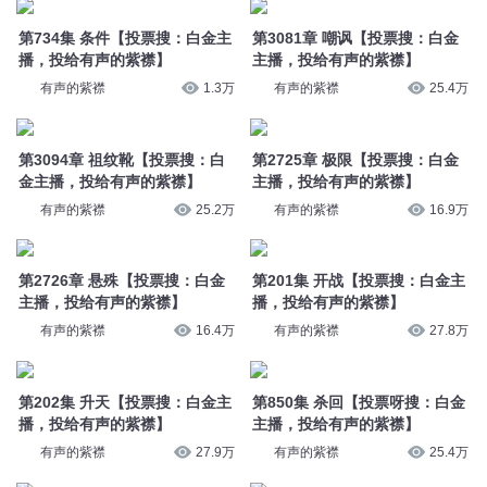
第734集 条件【投票搜：白金主
第3081章 嘲讽【投票搜：白金
播，投给有声的紫襟】
主播，投给有声的紫襟】
有声的紫襟
1.3万
有声的紫襟
25.4万
第3094章 祖纹靴【投票搜：白
第2725章 极限【投票搜：白金
金主播，投给有声的紫襟】
主播，投给有声的紫襟】
有声的紫襟
25.2万
有声的紫襟
16.9万
第2726章 悬殊【投票搜：白金
第201集 开战【投票搜：白金主
主播，投给有声的紫襟】
播，投给有声的紫襟】
有声的紫襟
16.4万
有声的紫襟
27.8万
第202集 升天【投票搜：白金主
第850集 杀回【投票呀搜：白金
播，投给有声的紫襟】
主播，投给有声的紫襟】
有声的紫襟
27.9万
有声的紫襟
25.4万