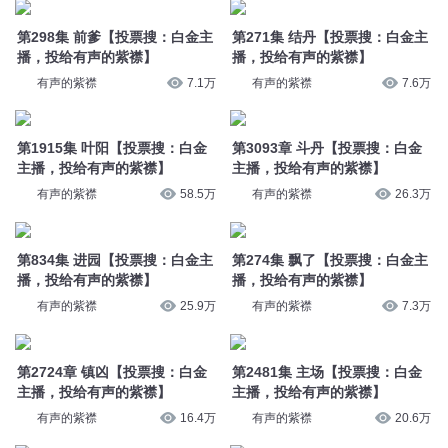
第298集 前爹【投票搜：白金主
第271集 结丹【投票搜：白金主
播，投给有声的紫襟】
播，投给有声的紫襟】
有声的紫襟
7.1万
有声的紫襟
7.6万
第1915集 叶阳【投票搜：白金
第3093章 斗丹【投票搜：白金
主播，投给有声的紫襟】
主播，投给有声的紫襟】
有声的紫襟
58.5万
有声的紫襟
26.3万
第834集 进园【投票搜：白金主
第274集 飘了【投票搜：白金主
播，投给有声的紫襟】
播，投给有声的紫襟】
有声的紫襟
25.9万
有声的紫襟
7.3万
第2724章 镇凶【投票搜：白金
第2481集 主场【投票搜：白金
主播，投给有声的紫襟】
主播，投给有声的紫襟】
有声的紫襟
16.4万
有声的紫襟
20.6万