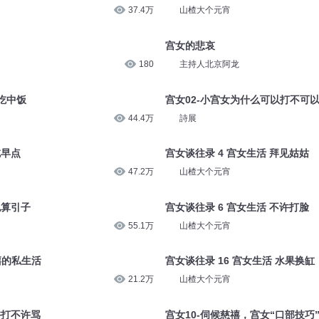
37.4万
山楂大个元宵
宫女的悲哀
180
主持人北京阿龙
 吃中饭
宫女02-小宫女为什么可以打不可
44.4万
詩展
吃早点
宫女谈往录 4 宫女生活 拜见姑姑
47.2万
山楂大个元宵
也算引子
宫女谈往录 6 宫女生活 不许打脸
55.1万
山楂大个元宵
禧的私生活
宫女谈往录 16 宫女生活 水果换缸
21.2万
山楂大个元宵
许打不许骂
宫女10-伺候慈禧，宫女“口部技巧