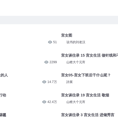
宫女图
51
说书的刘老汉
宫女谈往录 15 宫女生活 做针线
2299
山楂大个元宵
近的人
宫女05-宫女下班后干什么呢？
14.7万
詩展
行动
宫女谈往录 19 宫女生活 敬烟
42.4万
山楂大个元宵
踢毽
宫女谈往录 3 宫女生活 进储秀宫