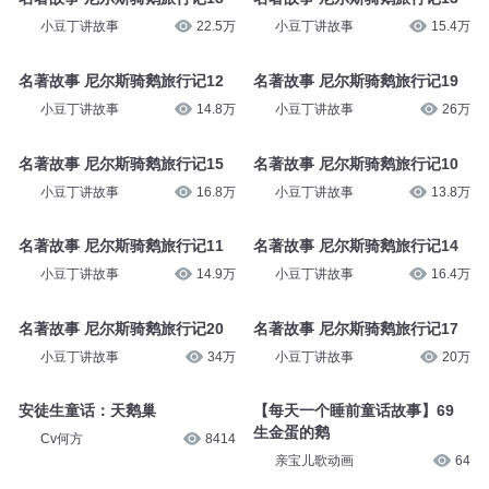
小豆丁讲故事
22.5万
小豆丁讲故事
15.4万
名著故事 尼尔斯骑鹅旅行记12
名著故事 尼尔斯骑鹅旅行记19
小豆丁讲故事
14.8万
小豆丁讲故事
26万
名著故事 尼尔斯骑鹅旅行记15
名著故事 尼尔斯骑鹅旅行记10
小豆丁讲故事
16.8万
小豆丁讲故事
13.8万
名著故事 尼尔斯骑鹅旅行记11
名著故事 尼尔斯骑鹅旅行记14
小豆丁讲故事
14.9万
小豆丁讲故事
16.4万
名著故事 尼尔斯骑鹅旅行记20
名著故事 尼尔斯骑鹅旅行记17
小豆丁讲故事
34万
小豆丁讲故事
20万
安徒生童话：天鹅巢
【每天一个睡前童话故事】69
生金蛋的鹅
Cv何方
8414
亲宝儿歌动画
64