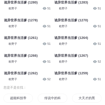
诡异世界当活爹 (1280)
诡异世界当活爹 (1283)
欧野子
51
欧野子
51
诡异世界当活爹 (1278)
诡异世界当活爹 (1270)
欧野子
51
欧野子
51
诡异世界当活爹 (1261)
诡异世界当活爹 (1264)
欧野子
51
欧野子
51
诡异世界当活爹 (1266)
诡异世界当活爹 (1267)
欧野子
51
欧野子
52
诡异世界当活爹 (1262)
诡异世界当活爹 (1259)
欧野子
52
欧野子
51
您是不是在找：
超能科技帝国
传说中的科技
大天才的黑科技