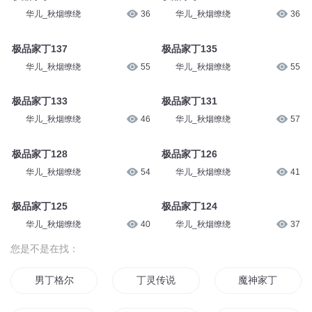
华儿_秋烟缭绕
36
华儿_秋烟缭绕
36
极品家丁137
极品家丁135
华儿_秋烟缭绕
55
华儿_秋烟缭绕
55
极品家丁133
极品家丁131
华儿_秋烟缭绕
46
华儿_秋烟缭绕
57
极品家丁128
极品家丁126
华儿_秋烟缭绕
54
华儿_秋烟缭绕
41
极品家丁125
极品家丁124
华儿_秋烟缭绕
40
华儿_秋烟缭绕
37
您是不是在找：
男丁格尔
丁灵传说
魔神家丁