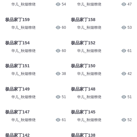
华儿_秋烟缭绕
54
华儿_秋烟缭绕
47
极品家丁159
极品家丁158
华儿_秋烟缭绕
60
华儿_秋烟缭绕
53
极品家丁154
极品家丁152
华儿_秋烟缭绕
60
华儿_秋烟缭绕
61
极品家丁151
极品家丁150
华儿_秋烟缭绕
38
华儿_秋烟缭绕
42
极品家丁149
极品家丁148
华儿_秋烟缭绕
51
华儿_秋烟缭绕
51
极品家丁147
极品家丁145
华儿_秋烟缭绕
61
华儿_秋烟缭绕
52
极品家丁142
极品家丁138