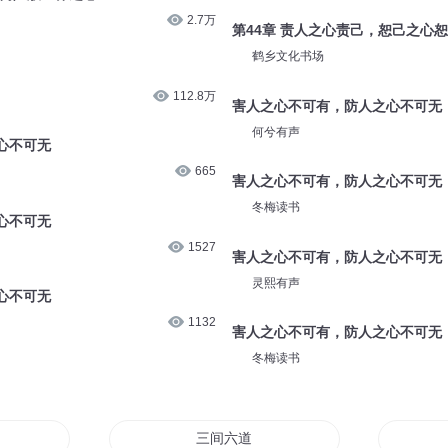
2.7万
第44章 责人之心责己，恕己之心
鹤乡文化书场
112.8万
害人之心不可有，防人之心不可无
何兮有声
心不可无
665
害人之心不可有，防人之心不可无
冬梅读书
心不可无
1527
害人之心不可有，防人之心不可无
灵熙有声
心不可无
1132
害人之心不可有，防人之心不可无
冬梅读书
三间六道