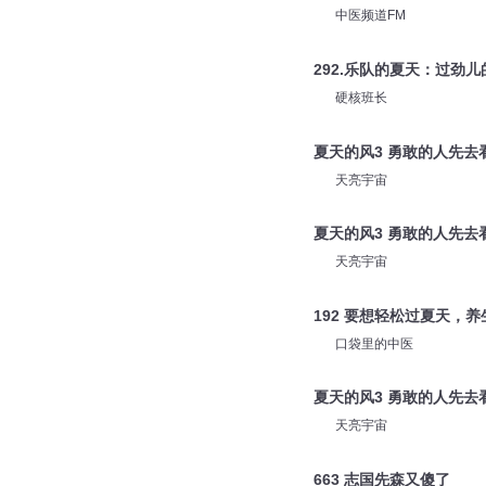
中医频道FM
292.乐队的夏天：过劲儿
硬核班长
夏天的风3 勇敢的人先去
天亮宇宙
夏天的风3 勇敢的人先去
天亮宇宙
192 要想轻松过夏天，
口袋里的中医
夏天的风3 勇敢的人先去
天亮宇宙
663 志国先森又傻了