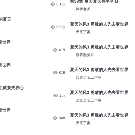
第36集 夏天夏天热乎乎 B
6.1万
棒棒老师
的夏天
夏天的风3 勇敢的人先去看世界
6.5万
天亮宇宙
看世界
夏天的风3 勇敢的人先去看世界
419
读客熊猫君
看世界
夏天的风3 勇敢的人先去看世界
819
边走边听工作室
养生就要先养心
夏天的风3 勇敢的人先去看世界
2万
边走边听工作室
看世界
夏天的风3 勇敢的人先去看世界
848
天亮宇宙