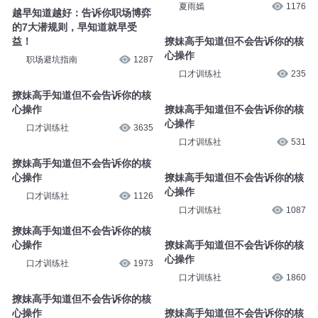
夏雨嫣
1176
越早知道越好：告诉你职场博弈
的7大潜规则，早知道就早受
益！
撩妹高手知道但不会告诉你的核
心操作
职场避坑指南
1287
口才训练社
235
撩妹高手知道但不会告诉你的核
心操作
撩妹高手知道但不会告诉你的核
心操作
口才训练社
3635
口才训练社
531
撩妹高手知道但不会告诉你的核
心操作
撩妹高手知道但不会告诉你的核
心操作
口才训练社
1126
口才训练社
1087
撩妹高手知道但不会告诉你的核
心操作
撩妹高手知道但不会告诉你的核
心操作
口才训练社
1973
口才训练社
1860
撩妹高手知道但不会告诉你的核
心操作
撩妹高手知道但不会告诉你的核