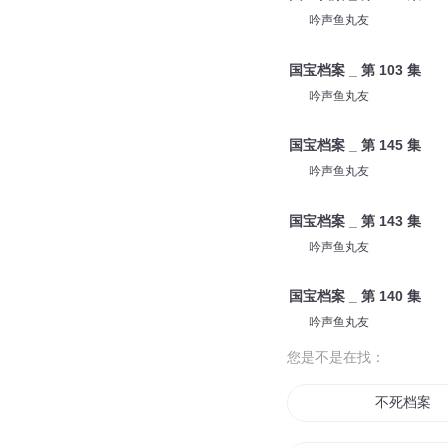
吟声鱼丸友
国宝档案 _ 第 103 集
吟声鱼丸友
国宝档案 _ 第 145 集
吟声鱼丸友
国宝档案 _ 第 143 集
吟声鱼丸友
国宝档案 _ 第 140 集
吟声鱼丸友
您是不是在找：
不死档案