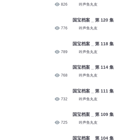
826
吟声鱼丸友
国宝档案 _ 第 120 集
776
吟声鱼丸友
国宝档案 _ 第 118 集
789
吟声鱼丸友
国宝档案 _ 第 114 集
768
吟声鱼丸友
国宝档案 _ 第 111 集
732
吟声鱼丸友
国宝档案 _ 第 109 集
725
吟声鱼丸友
国宝档案 _ 第 104 集