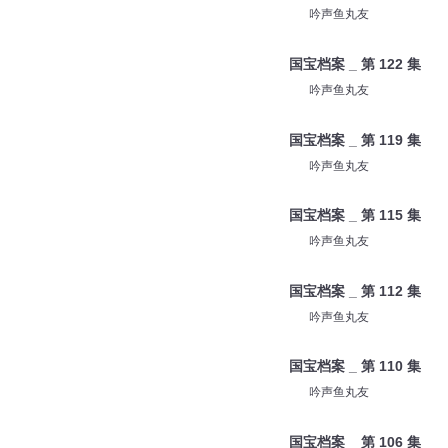
吟声鱼丸友
国宝档案 _ 第 122 集
吟声鱼丸友
国宝档案 _ 第 119 集
吟声鱼丸友
国宝档案 _ 第 115 集
吟声鱼丸友
国宝档案 _ 第 112 集
吟声鱼丸友
国宝档案 _ 第 110 集
吟声鱼丸友
国宝档案 _ 第 106 集