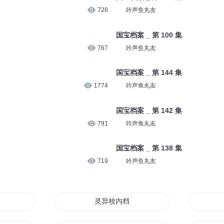
728
吟声鱼丸友
国宝档案 _ 第 100 集
767
吟声鱼丸友
国宝档案 _ 第 144 集
1774
吟声鱼丸友
国宝档案 _ 第 142 集
791
吟声鱼丸友
国宝档案 _ 第 138 集
719
吟声鱼丸友
灵异校内档案