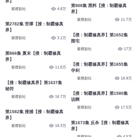
界】
第908集 黑料【搜：制霸修真
紫襟剧社
4.8万
界】
紫襟剧社
11.7万
第2782集 苦撑【搜：制霸修真
界】
【搜：制霸修真界】第1652集
紫襟剧社
3.1万
围宅
紫襟剧社
17万
第866集 夏末【搜：制霸修真
界】
【搜：制霸修真界】第1655集
紫襟剧社
11.6万
夺剑
紫襟剧社
16.9万
【搜：制霸修真界】第1637集
秘符
【搜：制霸修真界】第1580集
紫襟剧社
16.7万
说啊
紫襟剧社
17.5万
第1582集 搜捕【搜：制霸修真
界】
第1673集 反杀【搜：制霸修真
紫襟剧社
16.3万
界】
紫襟剧社
4.5万