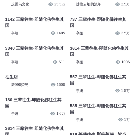
反舌鸟文化
25.5万
过往云烟的流年
2.5万
1142 三辈往生-即随化佛往生其
737 三辈往生-即随化佛往生其
国
国
亭姗
1485
亭姗
2.5万
3340 三辈往生-即随化佛往生其
3614 三辈往生-即随化佛往生其
国
国
亭姗
611
亭姗
1006
往生店
557 三辈往生-即随化佛往生其
国
薇998荧光
1608
亭姗
1.5万
180 三辈往生-即随化佛往生其
国
585 三辈往生-即随化佛往生其
国
亭姗
1.6万
亭姗
1万
3614 三辈往生-即随化佛往生其
国
816 菩萨往生-斯等菩萨，皆当