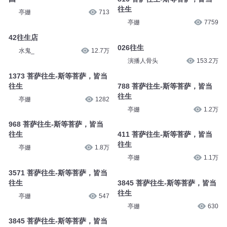
往生
亭姗
713
亭姗
7759
42往生店
026往生
水鬼_
12.7万
演播人骨头
153.2万
1373 菩萨往生-斯等菩萨，皆当
往生
788 菩萨往生-斯等菩萨，皆当
往生
亭姗
1282
亭姗
1.2万
968 菩萨往生-斯等菩萨，皆当
往生
411 菩萨往生-斯等菩萨，皆当
往生
亭姗
1.8万
亭姗
1.1万
3571 菩萨往生-斯等菩萨，皆当
往生
3845 菩萨往生-斯等菩萨，皆当
往生
亭姗
547
亭姗
630
3845 菩萨往生-斯等菩萨，皆当