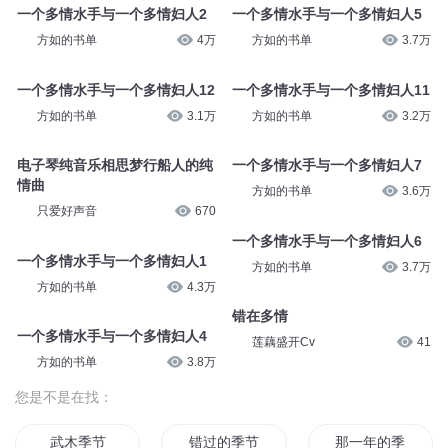
一个多情水手与一个多情妇人10
一个多情水手与一个多情妇人8
方如的书单
3.3万
方如的书单
3.5万
一个多情水手与一个多情妇人9
一个多情水手与一个多情妇人13
方如的书单
3.4万
方如的书单
3.2万
一个多情水手与一个多情妇人2
一个多情水手与一个多情妇人5
方如的书单
4万
方如的书单
3.7万
一个多情水手与一个多情妇人12
一个多情水手与一个多情妇人11
方如的书单
3.1万
方如的书单
3.2万
电子琴纯音乐相思梦行船人的纯
一个多情水手与一个多情妇人7
情曲
方如的书单
3.6万
只爱好声音
670