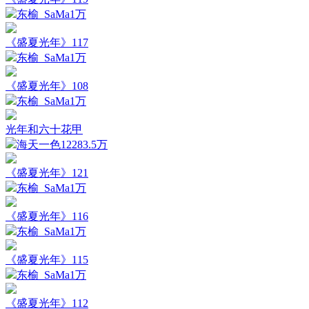
东榆_SaMa
1万
《盛夏光年》117
东榆_SaMa
1万
《盛夏光年》108
东榆_SaMa
1万
光年和六十花甲
海天一色1228
3.5万
《盛夏光年》121
东榆_SaMa
1万
《盛夏光年》116
东榆_SaMa
1万
《盛夏光年》115
东榆_SaMa
1万
《盛夏光年》112