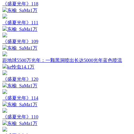
《盛夏光年》118
东榆_SaMa
1万
《盛夏光年》111
东榆_SaMa
1万
《盛夏光年》109
东榆_SaMa
1万
距地球5500万光年：一颗黑洞喷出长达5000光年蓝色喷流
ke怜虫
14.1万
《盛夏光年》120
东榆_SaMa
1万
《盛夏光年》114
东榆_SaMa
1万
《盛夏光年》110
东榆_SaMa
1万