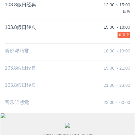
103.8假日经典
12:00
~
15:00
回听
103.8假日经典
15:00
~
18:00
直播中
听说邓丽君
18:00
~
19:00
103.8假日经典
19:00
~
21:00
103.8假日经典
21:00
~
23:00
音乐听感觉
23:00
~
00:00