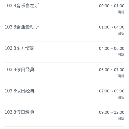
103.8音乐自在听
00:30
~
01:00
回听
103.8金曲最动听
01:00
~
04:00
回听
103.8东方情调
04:00
~
06:00
回听
103.8假日经典
06:00
~
07:00
回听
103.8假日经典
07:00
~
09:00
回听
103.8假日经典
09:00
~
12:00
回听