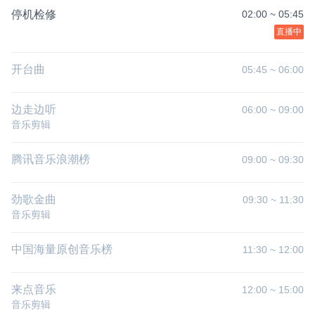
停机检修
02:00
~
05:45
直播中
开台曲
05:45
~
06:00
边走边听
06:00
~
09:00
音乐剪辑
腾讯音乐浪潮榜
09:00
~
09:30
劲歌金曲
09:30
~
11:30
音乐剪辑
中国海量原创音乐榜
11:30
~
12:00
来点音乐
12:00
~
15:00
音乐剪辑