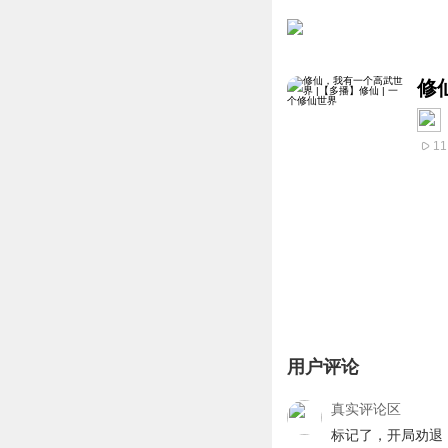
修
11
用户评论
真实评论区
标记了，开局劝退