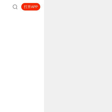
打开APP