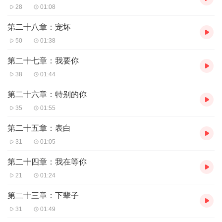
28
01:08
第二十八章：宠坏
50
01:38
第二十七章：我要你
38
01:44
第二十六章：特别的你
35
01:55
第二十五章：表白
31
01:05
第二十四章：我在等你
21
01:24
第二十三章：下辈子
31
01:49