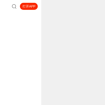
打开APP