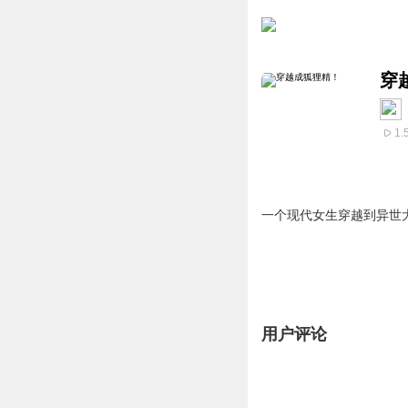
穿
1.
一个现代女生穿越到异世
用户评论