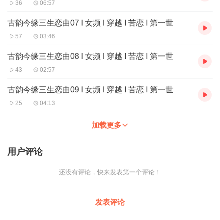
36
06:57
古韵今缘三生恋曲07 I 女频 I 穿越 I 苦恋 I 第一世
57
03:46
古韵今缘三生恋曲08 I 女频 I 穿越 I 苦恋 I 第一世
43
02:57
古韵今缘三生恋曲09 I 女频 I 穿越 I 苦恋 I 第一世
25
04:13
加载更多
用户评论
还没有评论，快来发表第一个评论！
发表评论