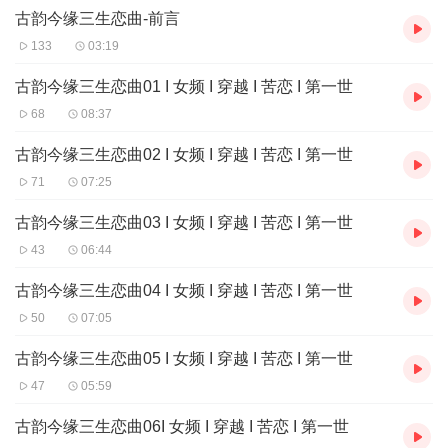
古韵今缘三生恋曲-前言
133
03:19
古韵今缘三生恋曲01 I 女频 I 穿越 I 苦恋 I 第一世
68
08:37
古韵今缘三生恋曲02 I 女频 I 穿越 I 苦恋 I 第一世
71
07:25
古韵今缘三生恋曲03 I 女频 I 穿越 I 苦恋 I 第一世
43
06:44
古韵今缘三生恋曲04 I 女频 I 穿越 I 苦恋 I 第一世
50
07:05
古韵今缘三生恋曲05 I 女频 I 穿越 I 苦恋 I 第一世
47
05:59
古韵今缘三生恋曲06I 女频 I 穿越 I 苦恋 I 第一世