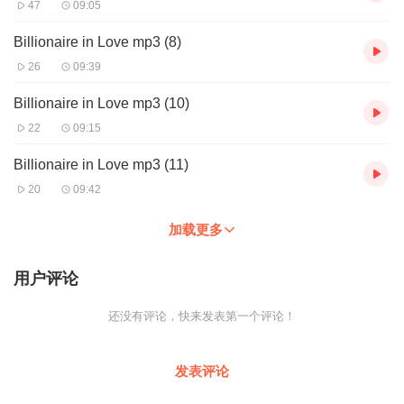
47
09:05
Billionaire in Love mp3 (8)
26
09:39
Billionaire in Love mp3 (10)
22
09:15
Billionaire in Love mp3 (11)
20
09:42
加载更多
用户评论
还没有评论，快来发表第一个评论！
发表评论