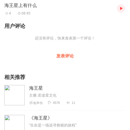
海王星上有什么
4
08:45
用户评论
还没有评论，快来发表第一个评论！
发表评论
相关推荐
海王星
主播:若道星文化
4578
11
有声书
《海王星》
“生命是一场追寻救赎的旅程”