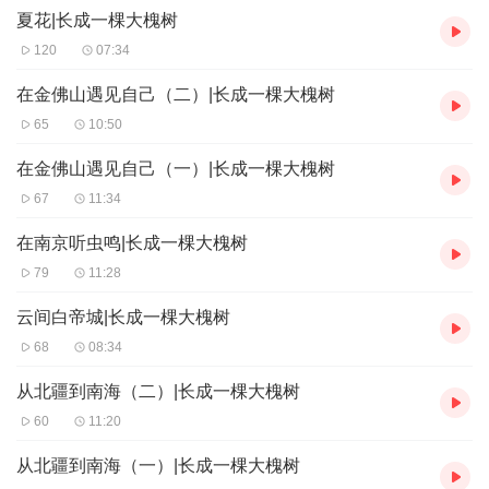
夏花|长成一棵大槐树
120
07:34
在金佛山遇见自己（二）|长成一棵大槐树
65
10:50
在金佛山遇见自己（一）|长成一棵大槐树
67
11:34
在南京听虫鸣|长成一棵大槐树
79
11:28
云间白帝城|长成一棵大槐树
68
08:34
从北疆到南海（二）|长成一棵大槐树
60
11:20
从北疆到南海（一）|长成一棵大槐树