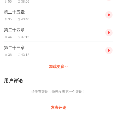
55
38:06
第二十五章
35
43:40
第二十四章
44
37:15
第二十三章
38
43:12
加载更多
用户评论
还没有评论，快来发表第一个评论！
发表评论