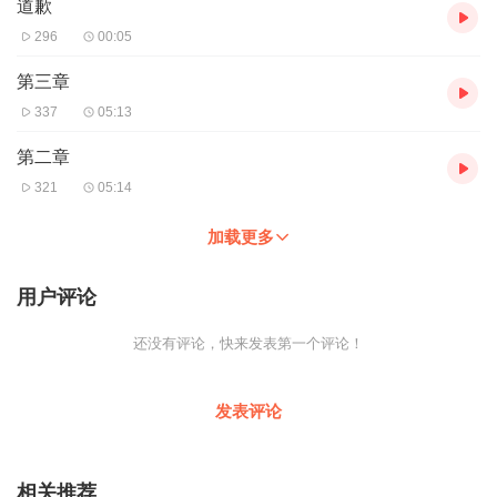
道歉
296
00:05
第三章
337
05:13
第二章
321
05:14
加载更多
用户评论
还没有评论，快来发表第一个评论！
发表评论
相关推荐