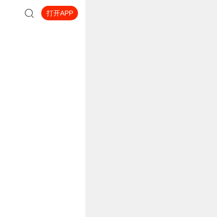
打开APP