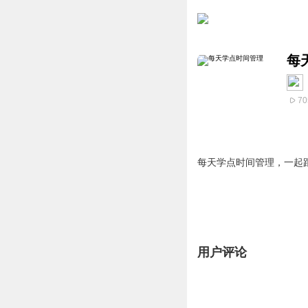
每
70
每天学点时间管理，一起跟
用户评论