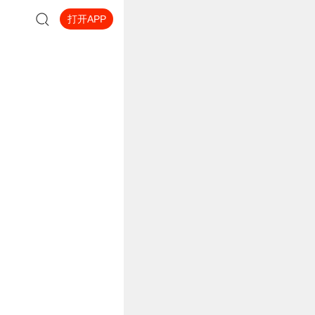
打开APP