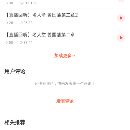
30
01:01:58
【直播回听】名人堂 曾国藩第二章2
28
25:32
【直播回听】名人堂 曾国藩第二章
50
33:44
加载更多
用户评论
还没有评论，快来发表第一个评论！
发表评论
相关推荐