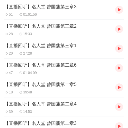
【直播回听】名人堂 曾国藩第三章3
51
01:01:56
【直播回听】名人堂 曾国藩第三章2
28
15:33
【直播回听】名人堂 曾国藩第三章1
20
27:28
【直播回听】名人堂 曾国藩第二章6
47
01:04:09
【直播回听】名人堂 曾国藩第二章5
18
39:48
【直播回听】名人堂 曾国藩第二章4
39
14:53
【直播回听】名人堂 曾国藩第二章3