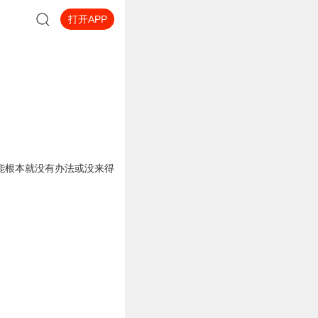
打开APP
能根本就没有办法或没来得