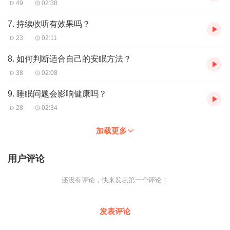
49
02:38
7. 持续收听有效果吗？
23
02:11
8. 如何判断适合自己的安眠方法？
38
02:08
9. 睡眠问题会影响健康吗？
28
02:34
加载更多
用户评论
还没有评论，快来发表第一个评论！
发表评论