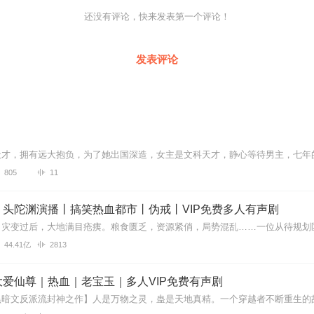
还没有评论，快来发表第一个评论！
发表评论
805
11
丨头陀渊演播丨搞笑热血都市丨伪戒丨VIP免费多人有声剧
44.41亿
2813
爱仙尊｜热血｜老宝玉｜多人VIP免费有声剧