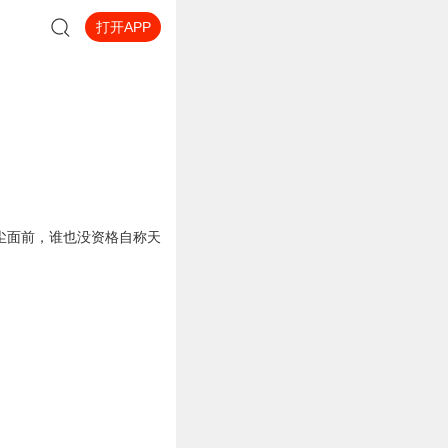
打开APP
尘面前，谁也没资格自称天