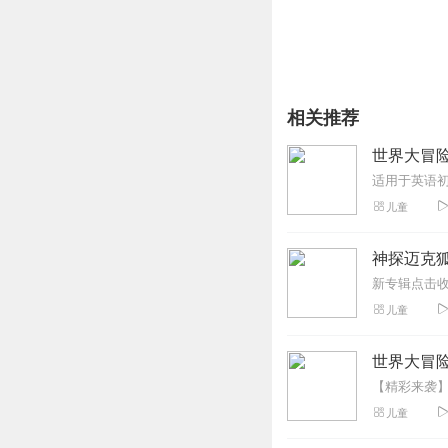
相关推荐
世界大冒
儿童
神探迈克狐
儿童
世界大冒险
儿童