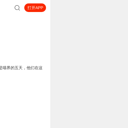
打开APP
是喵界的五天，他们在这