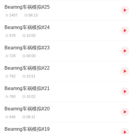
Beamng车祸模拟#25
1407
08:13
Beamng车祸模拟#24
978
10:00
Beamng车祸模拟#23
728
08:00
Beamng车祸模拟#22
792
10:51
Beamng车祸模拟#21
760
10:02
Beamng车祸模拟#20
646
08:11
Beamng车祸模拟#19