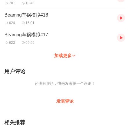
701
10:46
Beamng车祸模拟#18
624
15:01
Beamng车祸模拟#17
623
09:59
加载更多
用户评论
还没有评论，快来发表第一个评论！
发表评论
相关推荐