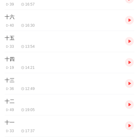
39
16:57
十六
40
16:30
十五
33
13:54
十四
19
14:21
十三
36
12:49
十二
49
19:05
十一
33
17:37