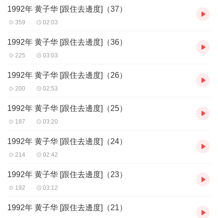
1992年 黄子华 [跟住去邊度]（37）
359
02:03
1992年 黄子华 [跟住去邊度]（36）
225
03:03
1992年 黄子华 [跟住去邊度]（26）
200
02:53
1992年 黄子华 [跟住去邊度]（25）
187
03:20
1992年 黄子华 [跟住去邊度]（24）
214
02:42
1992年 黄子华 [跟住去邊度]（23）
192
03:12
1992年 黄子华 [跟住去邊度]（21）