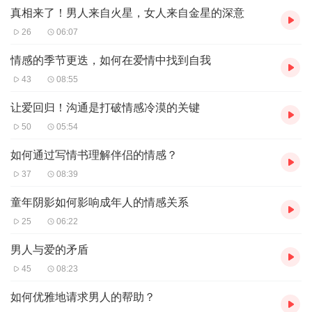
真相来了！男人来自火星，女人来自金星的深意
26
06:07
情感的季节更迭，如何在爱情中找到自我
43
08:55
让爱回归！沟通是打破情感冷漠的关键
50
05:54
如何通过写情书理解伴侣的情感？
37
08:39
童年阴影如何影响成年人的情感关系
25
06:22
男人与爱的矛盾
45
08:23
如何优雅地请求男人的帮助？