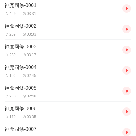
神魔同修-0001
469
03:31
神魔同修-0002
269
03:33
神魔同修-0003
239
03:17
神魔同修-0004
192
02:45
神魔同修-0005
230
02:48
神魔同修-0006
179
03:35
神魔同修-0007