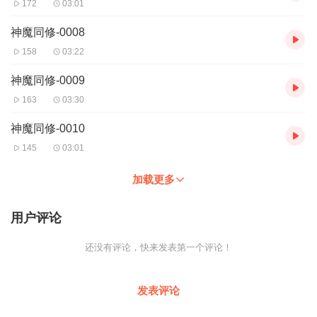
172
03:01
神魔同修-0008
158
03:22
神魔同修-0009
163
03:30
神魔同修-0010
145
03:01
加载更多
用户评论
还没有评论，快来发表第一个评论！
发表评论