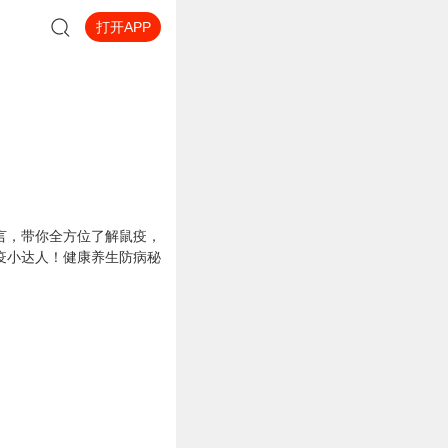
打开APP
言，带你全方位了解鼠疫，
疫小达人！健康养生防病秘