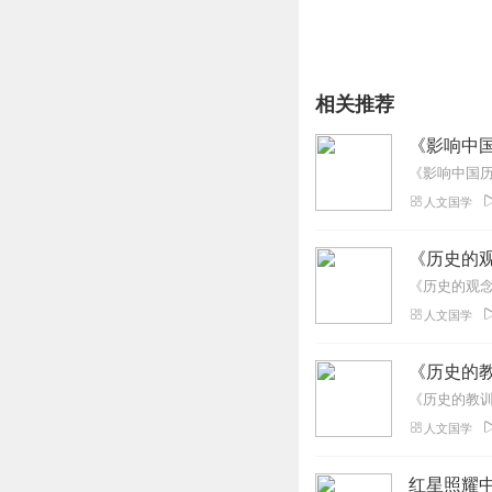
相关推荐
《影响中国
《影响中国历
人文国学
《历史的观
《历史的观念
人文国学
《历史的教
《历史的教训
人文国学
红星照耀中