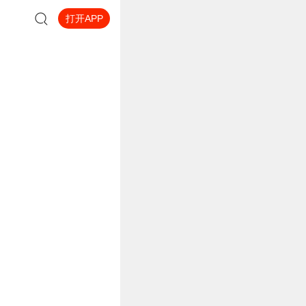
打开APP