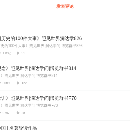
发表评论
历史的100件大事》照见世界洞达学826
史的100件大事》照见世界|洞达学问|博览群书826
1.83万
51
念》照见世界|洞达学问|博览群书814
》照见世界|洞达学问|博览群书814
6089
122
训》照见世界|洞达学问|博览群书F70
》照见世界|洞达学问|博览群书F70
9797
28
国 | 名著导读作品