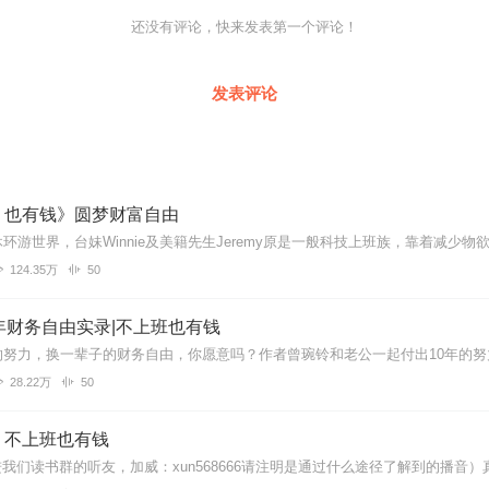
还没有评论，快来发表第一个评论！
发表评论
，也有钱》圆梦财富自由
124.35万
50
年财务自由实录|不上班也有钱
28.22万
50
：不上班也有钱