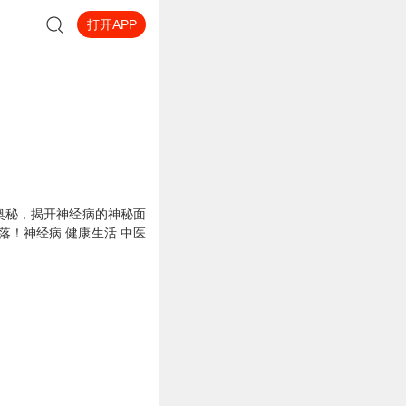
打开APP
奥秘，揭开神经病的神秘面
！神经病 健康生活 中医