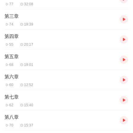
77
32:08
第三章
74
19:39
第四章
55
20:17
第五章
68
19:01
第六章
60
12:52
第七章
62
15:40
第八章
70
15:37