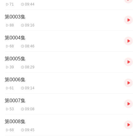
71
09:44
第0003集
88
09:16
第0004集
68
08:46
第0005集
39
08:29
第0006集
61
09:14
第0007集
53
09:08
第0008集
68
09:45