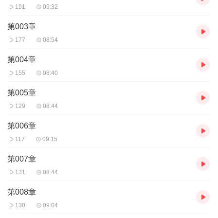
191
09:32
第003章
177
08:54
第004章
155
08:40
第005章
129
08:44
第006章
117
09:15
第007章
131
08:44
第008章
130
09:04