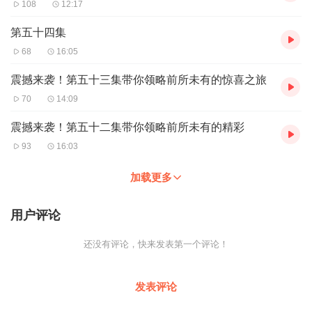
108
12:17
第五十四集
68
16:05
震撼来袭！第五十三集带你领略前所未有的惊喜之旅
70
14:09
震撼来袭！第五十二集带你领略前所未有的精彩
93
16:03
加载更多
用户评论
还没有评论，快来发表第一个评论！
发表评论